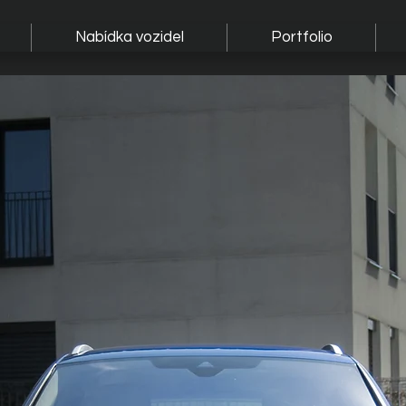
Nabídka vozidel
Portfolio