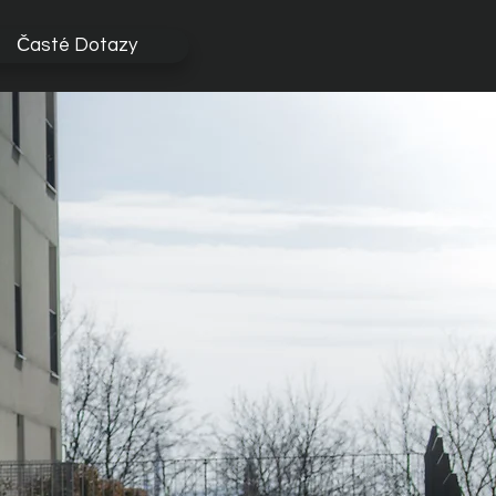
Časté Dotazy